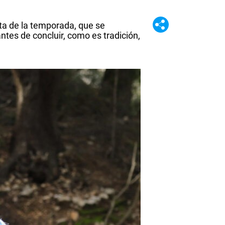
lta de la temporada, que se
tes de concluir, como es tradición,