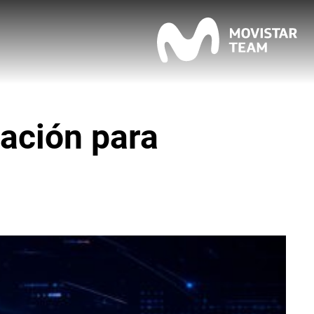
ación para