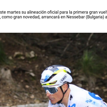
ste martes su alineación oficial para la primera gran vue
, como gran novedad, arrancará en Nessebar (Bulgaria) an