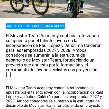
ACTUALIDAD
MOVISTAR TEAM ACADEMY
El Movistar Team Academy continúa reforzando
su apuesta por el talento joven con la
incorporación de Raúl López y Jerónimo Calderón
para las temporadas 2027 y 2028. Ambos
corredores se sumarán a la estructura de
desarrollo de Movistar Team, fortaleciendo un
proyecto que apuesta por la formación y el
crecimiento de jóvenes ciclistas con proyección
[…]
El Movistar Team Academy continúa reforzando su
apuesta por el talento joven con la incorporación de Raúl
López y Jerónimo Calderón para las temporadas 2027 y
2028. Ambos corredores se sumarán a la estructura de
desarrollo de Movistar Team, fortaleciendo un proyecto