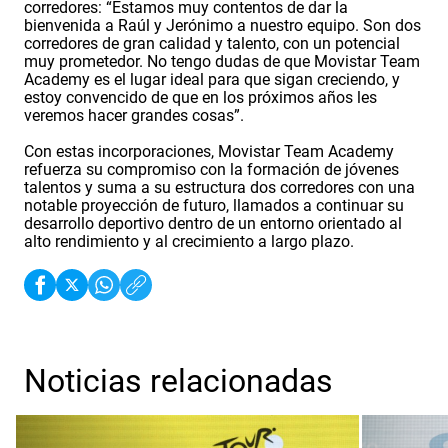
corredores: “Estamos muy contentos de dar la
bienvenida a Raúl y Jerónimo a nuestro equipo. Son dos
corredores de gran calidad y talento, con un potencial
muy prometedor. No tengo dudas de que Movistar Team
Academy es el lugar ideal para que sigan creciendo, y
estoy convencido de que en los próximos años les
veremos hacer grandes cosas”.
Con estas incorporaciones, Movistar Team Academy
refuerza su compromiso con la formación de jóvenes
talentos y suma a su estructura dos corredores con una
notable proyección de futuro, llamados a continuar su
desarrollo deportivo dentro de un entorno orientado al
alto rendimiento y al crecimiento a largo plazo.
Noticias relacionadas