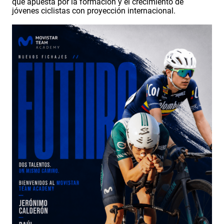
que apuesta por la formación y el crecimiento de
jóvenes ciclistas con proyección internacional.