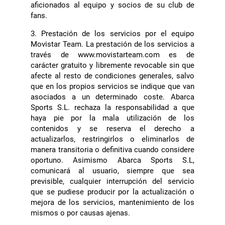
aficionados al equipo y socios de su club de
fans.
3. Prestación de los servicios por el equipo
Movistar Team. La prestación de los servicios a
través de www.movistarteam.com es de
carácter gratuito y libremente revocable sin que
afecte al resto de condiciones generales, salvo
que en los propios servicios se indique que van
asociados a un determinado coste. Abarca
Sports S.L. rechaza la responsabilidad a que
haya pie por la mala utilización de los
contenidos y se reserva el derecho a
actualizarlos, restringirlos o eliminarlos de
manera transitoria o definitiva cuando considere
oportuno. Asimismo Abarca Sports S.L,
comunicará al usuario, siempre que sea
previsible, cualquier interrupción del servicio
que se pudiese producir por la actualización o
mejora de los servicios, mantenimiento de los
mismos o por causas ajenas.