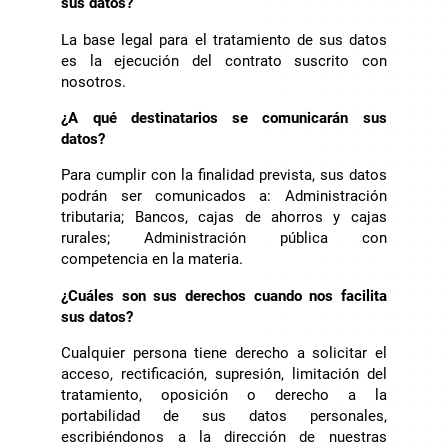
sus datos?
La base legal para el tratamiento de sus datos
es la ejecución del contrato suscrito con
nosotros.
¿A qué destinatarios se comunicarán sus
datos?
Para cumplir con la finalidad prevista, sus datos
podrán ser comunicados a: Administración
tributaria; Bancos, cajas de ahorros y cajas
rurales; Administración pública con
competencia en la materia.
¿Cuáles son sus derechos cuando nos facilita
sus datos?
Cualquier persona tiene derecho a solicitar el
acceso, rectificación, supresión, limitación del
tratamiento, oposición o derecho a la
portabilidad de sus datos personales,
escribiéndonos a la dirección de nuestras