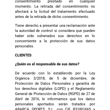
consentimiento prestado en cualquier
momento. La retirada del consentimiento no
afectará a la licitud del tratamiento efectuado
antes de la retirada de dicho consentimiento.
Tiene derecho a presentar una reclamación ante
la autoridad de control si considera que pueden
haber sido vulnerados sus derechos en lo
concerniente a la protección de sus datos
personales.
CLIENTES
¿Quién es el responsable de sus datos?
De acuerdo con lo establecido por la Ley
Orgánica 3/2018, de 5 de diciembre, de
Protección de Datos Personales y garantía de
los derechos digitales (LOPD) y el Reglamento
General de Protección de Datos (RGPD) de 27 de
Abril de 2016, le informamos que los datos
personales aportados serán tratados por
ABARCA SPORTS, S.L. con CIF B31801665 y