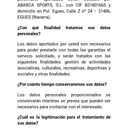
ABARCA SPORTS, S.L. con CIF B31801665 y
domicilio en Pol. Egues, Calle Z nº 24 – 31486,
EGUES (Navarra).
¿Con qué finalidad tratamos sus datos
personales?
Los datos aportados por usted son necesarios
para poder prestarle con todas las garantías el
servicio solicitado, y serán tratados con las
siguientes finalidades: gestión de actividades
asociativas, culturales, recreativas, deportivas y
sociales y otras finalidades.
¿Por cuánto tiempo conservaremos sus datos?
Los datos personales proporcionados se
conservarán mientras se prevea que pueden ser
necesarios para contactar con el interesado.
¿Cuál es la legitimación para el tratamiento de
sus datos?