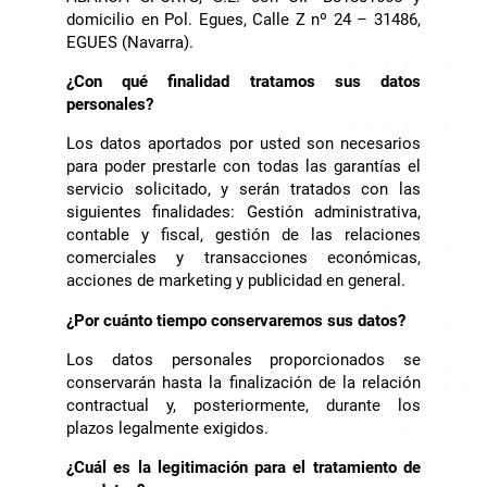
domicilio en Pol. Egues, Calle Z nº 24 – 31486,
EGUES (Navarra).
¿Con qué finalidad tratamos sus datos
personales?
Los datos aportados por usted son necesarios
para poder prestarle con todas las garantías el
servicio solicitado, y serán tratados con las
siguientes finalidades: Gestión administrativa,
contable y fiscal, gestión de las relaciones
comerciales y transacciones económicas,
acciones de marketing y publicidad en general.
¿Por cuánto tiempo conservaremos sus datos?
Los datos personales proporcionados se
conservarán hasta la finalización de la relación
contractual y, posteriormente, durante los
plazos legalmente exigidos.
¿Cuál es la legitimación para el tratamiento de