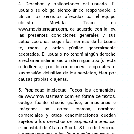
4. Derechos y obligaciones del usuario. El
usuario se obliga, siendo único responsable, a
utilizar los servicios ofrecidos por el equipo
ciclista Movistar Team en
www.movistarteam.com, de acuerdo con la ley,
las presentes condiciones generales y sus
actualizaciones según las normas de la buena
fe, moral y orden público generalmente
aceptadas. El usuario no tendrá ningún derecho
a reclamar indemnización de ningún tipo (directa
o indirecta) por interrupciones temporales o
suspensión definitiva de los servicios, bien por
causas propias o ajenas.
5. Propiedad intelectual Todos los contenidos
de www.movistarteam.com en forma de textos,
código fuente, diseño gráfico, animaciones e
imágenes así como marcas, nombres
comerciales y otras denominaciones quedan
sujetos a los derechos de propiedad intelectual
e industrial de Abarca Sports S.L. o de terceros
y amparados por la ley. Bajo ningún supuesto, el