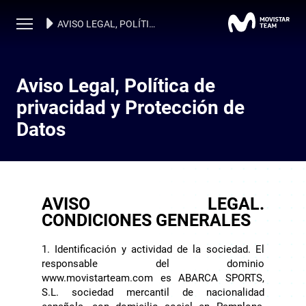
AVISO LEGAL, POLÍTICA DE PRIVACIDAD Y PROTECCIÓN DE DATOS
Aviso Legal, Política de
privacidad y Protección de
Datos
AVISO LEGAL.
CONDICIONES GENERALES
1. Identificación y actividad de la sociedad. El
responsable del dominio
www.movistarteam.com es ABARCA SPORTS,
S.L. sociedad mercantil de nacionalidad