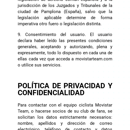
jurisdicción de los Juzgados y Tribunales de la
ciudad de Pamplona (España), salvo que la
legislación aplicable determine de forma
imperativa otro fuero o legislación distinta.
9. Consentimiento del usuario. El usuario
declara haber leído las presentes condiciones
generales, aceptando y autorizando, plena y
expresamente, todo lo dispuesto en cada una de
ellas cada vez que acceda a movistarteam.com
o utilice sus servicios.
POLÍTICA DE PRIVACIDAD Y
CONFIDENCIALIDAD
Para contactar con el equipo ciclista Movistar
Team, o hacerse socios de su club de fans, se
solicitan los datos estrictamente necesarios:
nombre, apellidos y dirección de correo
electrónico, teléfono de contacto y datos