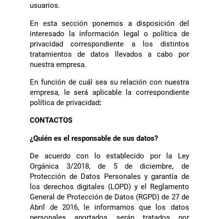
usuarios.
En esta sección ponemos a disposición del
interesado la información legal o política de
privacidad correspondiente a los distintos
tratamientos de datos llevados a cabo por
nuestra empresa.
En función de cuál sea su relación con nuestra
empresa, le será aplicable la correspondiente
política de privacidad
:
CONTACTOS
¿Quién es el responsable de sus datos?
De acuerdo con lo establecido por la Ley
Orgánica 3/2018, de 5 de diciembre, de
Protección de Datos Personales y garantía de
los derechos digitales (LOPD) y el Reglamento
General de Protección de Datos (RGPD) de 27 de
Abril de 2016, le informamos que los datos
personales aportados serán tratados por