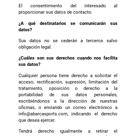
El consentimiento del interesado al
proporcionar sus datos de contacto.
¿A qué destinatarios se comunicarán sus
datos?
Sus datos no se cederán a terceros salvo
obligación legal.
¿Cuáles son sus derechos cuando nos facilita
sus datos?
Cualquier persona tiene derecho a solicitar el
acceso, rectificación, supresión, limitación del
tratamiento, oposición o derecho a la
portabilidad de sus datos personales,
escribiéndonos a la dirección de nuestras
oficinas, o enviando un correo electrónico a
info@abarcasports.com, indicando el derecho
que desea ejercer.
Tendrá derecho igualmente a retirar el