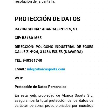
resolución de la pantalla.
PROTECCIÓN DE DATOS
RAZON SOCIAL: ABARCA SPORTS, S.L.
CIF: B31801665
DIRECCIÓN: POLIGONO INDUSTRIAL DE EGÜES
CALLE Z Nº24, 31486 EGÜES (NAVARRA)
TEL: 948361740
EMAIL:
info@abarcasports.com
WEB:
Protección de Datos Personales
En esta web, propiedad de Abarca Sports S.L.
aseguramos la total protección de los datos de
carácter personal proporcionados por nuestros