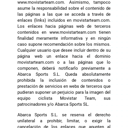
www.movistarteam.com. Asimismo, tampoco
asume la responsabilidad sobre el contenido de
las páginas a las que se acceda a través de
enlaces (links) incluidos en movistarteam.com.
Los enlaces hacia páginas web de terceros
contenidos en www.movistarteam.com tienen
finalidad meramente informativa y en ningún
caso supone recomendación sobre los mismos.
Cualquier usuario que desee incluir dentro de su
página web un enlace hacia el dominio
movistarteam.com o a las páginas que lo
componen, deberá notificarlo previamente a
Abarca Sports S.L. Queda absolutamente
prohibida la inclusión de contenidos o
prestación de servicios en webs de terceros que
pudieran suponer un perjuicio para la imagen del
equipo ciclista Movistar Team, sus
patrocinadores y/o Abarca Sports SL.
Abarca Sports S.L. se reserva el derecho
unilateral a prohibir, limitar, o exigir la
cancelación de los enlaces que apunten al