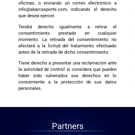
oficinas, o enviando un correo electrónico a
info@abarcasports.com, indicando el derecho
que desea ejercer.
Tendrá derecho igualmente a retirar el
consentimiento prestado en cualquier
momento. La retirada del consentimiento no
afectará a la licitud del tratamiento efectuado
antes de la retirada de dicho consentimiento.
Tiene derecho a presentar una reclamación ante
la autoridad de control si considera que pueden
haber sido vulnerados sus derechos en lo
concerniente a la protección de sus datos
personales.
Partners