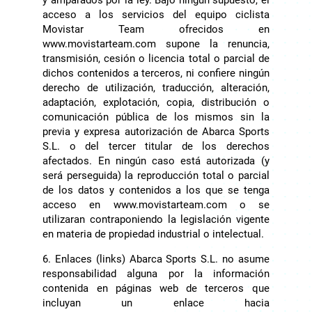
acceso a los servicios del equipo ciclista
Movistar Team ofrecidos en
www.movistarteam.com supone la renuncia,
transmisión, cesión o licencia total o parcial de
dichos contenidos a terceros, ni confiere ningún
derecho de utilización, traducción, alteración,
adaptación, explotación, copia, distribución o
comunicación pública de los mismos sin la
previa y expresa autorización de Abarca Sports
S.L. o del tercer titular de los derechos
afectados. En ningún caso está autorizada (y
será perseguida) la reproducción total o parcial
de los datos y contenidos a los que se tenga
acceso en www.movistarteam.com o se
utilizaran contraponiendo la legislación vigente
en materia de propiedad industrial o intelectual.
6. Enlaces (links) Abarca Sports S.L. no asume
responsabilidad alguna por la información
contenida en páginas web de terceros que
incluyan un enlace hacia