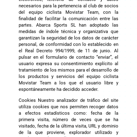
necesarios para la pertenencia al club de socios
del equipo ciclista Movistar Team, con la
finalidad de facilitar la comunicación entre las
partes. Abarca Sports SL han adoptado las
medidas de índole técnica y organizativa que
garantizan la seguridad de los datos de carácter
personal, de conformidad con lo establecido en
el Real Decreto 994/1999, de 11 de junio. Al
pulsar en el formulario de contacto “enviar”, el
usuario expresa su consentimiento explícito al
tratamiento de los mismos para el desarrollo de
los productos y servicios del equipo ciclista
Movistar Team a los que el usuario libre y
espontáneamente ha decidido acceder.
Cookies Nuestro analizador de tráfico del site
utiliza cookies que nos permiten recoger datos
a efectos estadísticos como: fecha de la
primera visita, número de veces que se ha
visitado, fecha de la última visita, URL y dominio
de la que proviene, explorador utilizado y