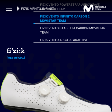
FIZIK VENTO POWERSTRAP AEROWEAVE
FIZIK VENTO INFINITO CARBON 2 MOVISTAR TEAM
MOVISTAR TEAM
FIZIK VENTO INFINITO CARBON 2
MOVISTAR TEAM
FIZIK VENTO STABILITA CARBON MOVISTAR
TEAM
FIZIK VENTO ARGO 00 ADAPTIVE
[WEB OFICIAL]