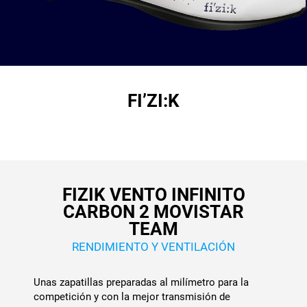
FI’ZI:K
FIZIK VENTO INFINITO
CARBON 2 MOVISTAR
TEAM
RENDIMIENTO Y VENTILACIÓN
Unas zapatillas preparadas al milímetro para la
competición y con la mejor transmisión de