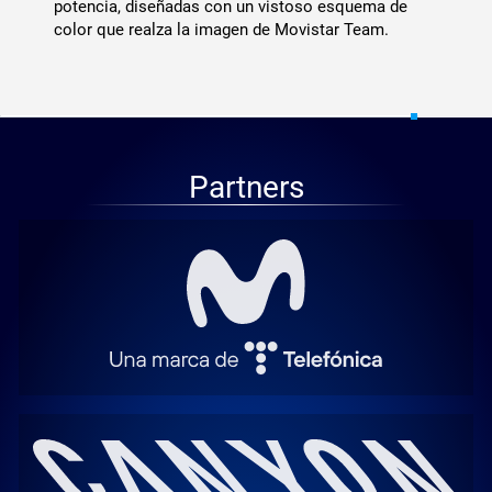
potencia, diseñadas con un vistoso esquema de
color que realza la imagen de Movistar Team.
Partners