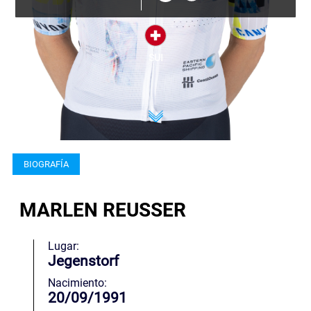
SUI
BIOGRAFÍA
MARLEN REUSSER
Lugar:
Jegenstorf
Nacimiento:
20/09/1991