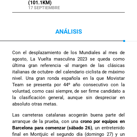
(101.1KM)
17 SEPTIEMBRE
ANÁLISIS
Con el desplazamiento de los Mundiales al mes de
agosto, La Vuelta masculina 2023 se queda como
última gran referencia -al margen de las clásicas
italianas de octubre- del calendario ciclista de máximo
nivel. Una gran ronda española en la que Movistar
Team se presenta por 44º año consecutivo con la
voluntad, como casi siempre, de ser firme candidato a
la clasificación general, aunque sin despreciar en
absoluto otras metas.
Las carreteras catalanas acogerán buena parte del
arranque de la prueba, con una
crono por equipos en
Barcelona para comenzar (sábado 26)
, un entretenido
final en Montjuïc el segundo día (domingo 27) y un