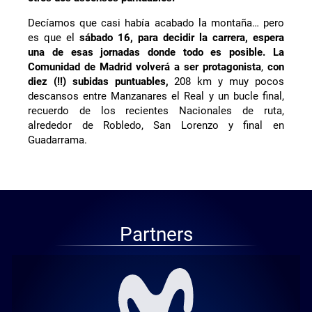
Decíamos que casi había acabado la montaña… pero
es que el
sábado 16, para decidir la carrera, espera
una de esas jornadas donde todo es posible. La
Comunidad de Madrid volverá a ser protagonista
,
con
diez (!!) subidas puntuables,
208 km y muy pocos
descansos entre Manzanares el Real y un bucle final,
recuerdo de los recientes Nacionales de ruta,
alrededor de Robledo, San Lorenzo y final en
Guadarrama.
Partners