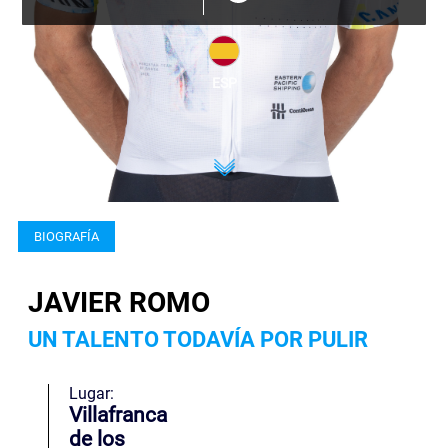
ESP
BIOGRAFÍA
JAVIER ROMO
UN TALENTO TODAVÍA POR PULIR
Lugar:
Villafranca
de los