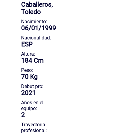
Caballeros,
Toledo
Nacimiento:
06/01/1999
Nacionalidad:
ESP
Altura:
184 Cm
Peso:
70 Kg
Debut pro:
2021
Años en el
equipo:
2
Trayectoria
profesional: